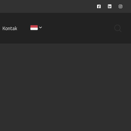
Kontak