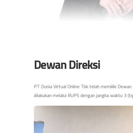
Dewan Direksi
PT Dunia Virtual Online Tbk telah memiliki Dewan
dilakukan melalui RUPS dengan jangka waktu 3 (ti