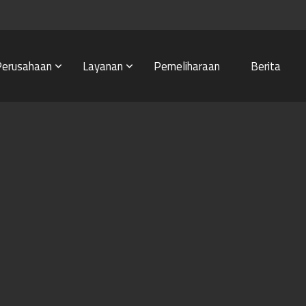
Perusahaan
Layanan
Pemeliharaan
Berita