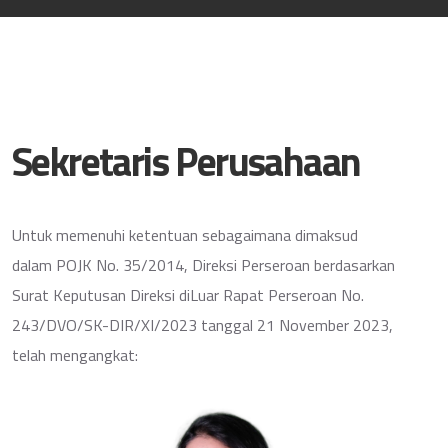
Sekretaris Perusahaan
Untuk memenuhi ketentuan sebagaimana dimaksud
dalam POJK No. 35/2014, Direksi Perseroan berdasarkan
Surat Keputusan Direksi diLuar Rapat Perseroan No.
243/DVO/SK-DIR/XI/2023 tanggal 21 November 2023,
telah mengangkat: