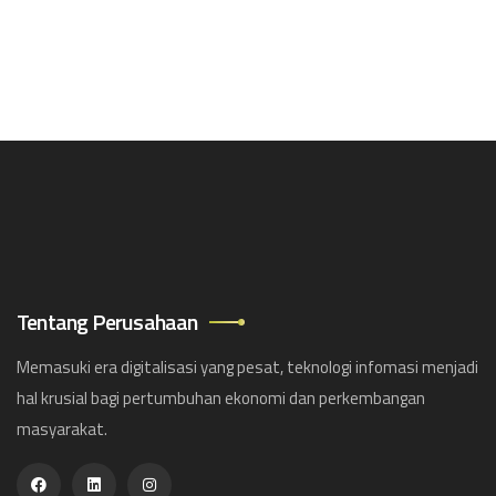
Tentang Perusahaan
Memasuki era digitalisasi yang pesat, teknologi infomasi menjadi
hal krusial bagi pertumbuhan ekonomi dan perkembangan
masyarakat.