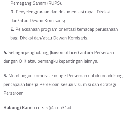
Pemegang Saham (RUPS).
D.
Penyelenggaraan dan dokumentasi rapat Direksi
dan/atau Dewan Komisaris;
E.
Pelaksanaan program orientasi terhadap perusahaan
bagi Direksi dan/atau Dewan Komisaris.
4.
Sebagai penghubung (liaison officer) antara Perseroan
dengan OJK atau pemangku kepentingan lainnya.
5.
Membangun corporate image Perseroan untuk mendukung
pencapaian kinerja Perseroan sesuai visi, misi dan strategi
Perseroan.
Hubungi Kami :
corsec@area31.id