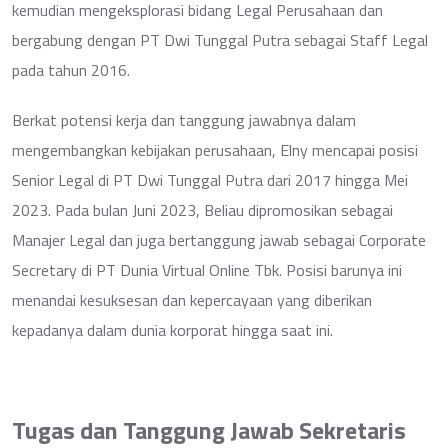
kemudian mengeksplorasi bidang Legal Perusahaan dan
bergabung dengan PT Dwi Tunggal Putra sebagai Staff Legal
pada tahun 2016.
Berkat potensi kerja dan tanggung jawabnya dalam
mengembangkan kebijakan perusahaan, Elny mencapai posisi
Senior Legal di PT Dwi Tunggal Putra dari 2017 hingga Mei
2023. Pada bulan Juni 2023, Beliau dipromosikan sebagai
Manajer Legal dan juga bertanggung jawab sebagai Corporate
Secretary di PT Dunia Virtual Online Tbk. Posisi barunya ini
menandai kesuksesan dan kepercayaan yang diberikan
kepadanya dalam dunia korporat hingga saat ini.
Tugas dan Tanggung Jawab Sekretaris