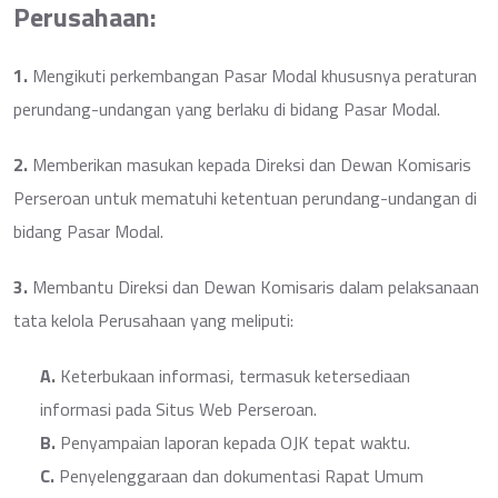
Perusahaan:
1.
Mengikuti perkembangan Pasar Modal khususnya peraturan
perundang-undangan yang berlaku di bidang Pasar Modal.
2.
Memberikan masukan kepada Direksi dan Dewan Komisaris
Perseroan untuk mematuhi ketentuan perundang-undangan di
bidang Pasar Modal.
3.
Membantu Direksi dan Dewan Komisaris dalam pelaksanaan
tata kelola Perusahaan yang meliputi:
A.
Keterbukaan informasi, termasuk ketersediaan
informasi pada Situs Web Perseroan.
B.
Penyampaian laporan kepada OJK tepat waktu.
C.
Penyelenggaraan dan dokumentasi Rapat Umum