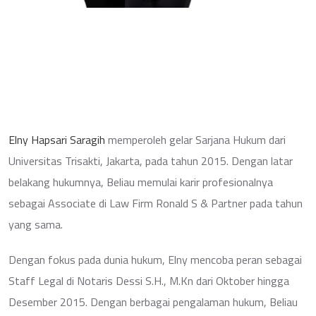
Elny Hapsari Saragih
memperoleh gelar Sarjana Hukum dari
Universitas Trisakti, Jakarta, pada tahun 2015. Dengan latar
belakang hukumnya, Beliau memulai karir profesionalnya
sebagai Associate di Law Firm Ronald S & Partner pada tahun
yang sama.
Dengan fokus pada dunia hukum, Elny mencoba peran sebagai
Staff Legal di Notaris Dessi S.H., M.Kn dari Oktober hingga
Desember 2015. Dengan berbagai pengalaman hukum, Beliau