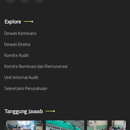
Explore
Dewan Komisaris
Dewan Direksi
Komite Audit
Komite Nominasi dan Remunerasi
Unit Internal Audit
Sekretaris Perusahaan
Tanggung Jawab