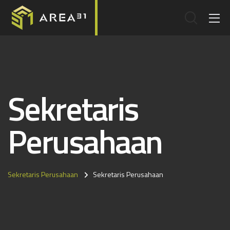
Sekretaris
Perusahaan
Sekretaris Perusahaan
Sekretaris Perusahaan