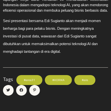
Indonesia dalam mengadopsi teknologi AI, yang akan mendorong 
efisiensi operasional dan membuka peluang bisnis berbasis data.
Sesi presentasi bersama Edi Sugianto akan menjadi momen
berharga bagi para pelaku bisnis. Dengan meningkatnya
investasi di pusat data, wawasan dari Edi Sugianto sangat
dibutuhkan untuk memaksimalkan potensi teknologi AI dan
menghadapi tantangan di era digital.
Tags
#area31
#KORIKA
#aiis