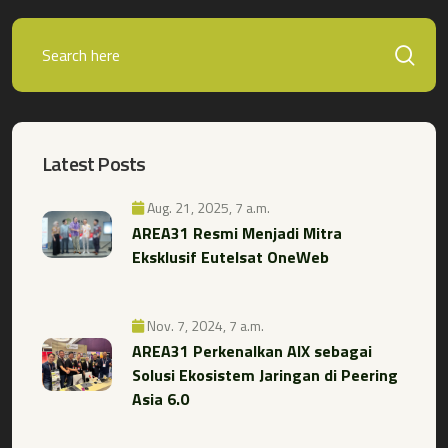
Latest Posts
Aug. 21, 2025, 7 a.m.
AREA31 Resmi Menjadi Mitra
Eksklusif Eutelsat OneWeb
Nov. 7, 2024, 7 a.m.
AREA31 Perkenalkan AIX sebagai
Solusi Ekosistem Jaringan di Peering
Asia 6.0