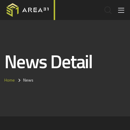
News Detail
Home
News