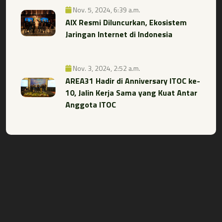
Nov. 5, 2024, 6:39 a.m.
AIX Resmi Diluncurkan, Ekosistem
Jaringan Internet di Indonesia
Nov. 3, 2024, 2:52 a.m.
AREA31 Hadir di Anniversary ITOC ke-
10, Jalin Kerja Sama yang Kuat Antar
Anggota ITOC