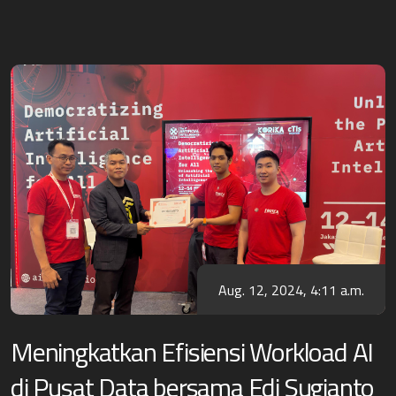
Aug. 12, 2024, 4:11 a.m.
Meningkatkan Efisiensi Workload AI
di Pusat Data bersama Edi Sugianto