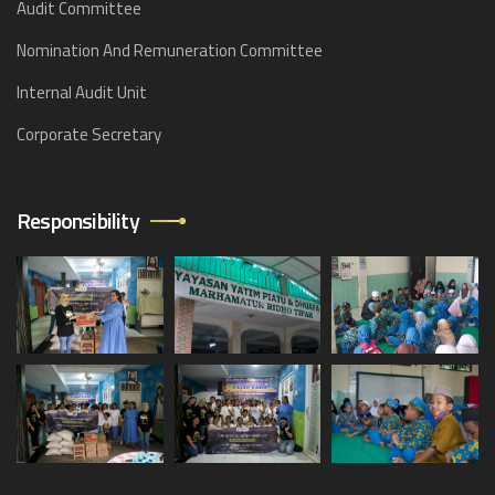
Audit Committee
Nomination And Remuneration Committee
Internal Audit Unit
Corporate Secretary
Responsibility