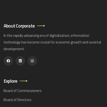
About Corporate
In the rapidly advancing era of digitalization, information
technology has become crucial for economic growth and societal
development.
Explore
Board of Commissioners
Board of Directors