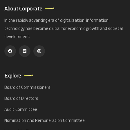
About Corporate
In the rapidly advancing era of digitalization, information
technology has become crucial for economic growth and societal
development.
Explore
Board of Commissioners
Board of Directors
Audit Committee
Nomination And Remuneration Committee