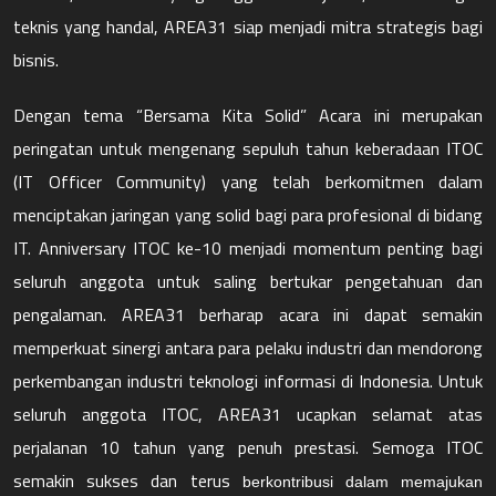
teknis yang handal, AREA31 siap menjadi mitra strategis bagi
bisnis.
Dengan tema “Bersama Kita Solid” Acara ini merupakan
peringatan untuk mengenang sepuluh tahun keberadaan ITOC
(IT Officer Community) yang telah berkomitmen dalam
menciptakan jaringan yang solid bagi para profesional di bidang
IT. Anniversary ITOC ke-10 menjadi momentum penting bagi
seluruh anggota untuk saling bertukar pengetahuan dan
pengalaman. AREA31 berharap acara ini dapat semakin
memperkuat sinergi antara para pelaku industri dan mendorong
perkembangan industri teknologi informasi di Indonesia. Untuk
seluruh anggota ITOC, AREA31 ucapkan selamat atas
perjalanan 10 tahun yang penuh prestasi. Semoga ITOC
semakin sukses dan terus
berkontribusi dalam memajukan