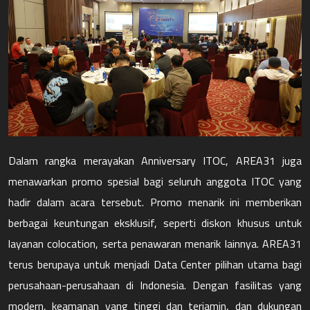
Dalam rangka merayakan Anniversary ITOC, AREA31 juga
menawarkan promo spesial bagi seluruh anggota ITOC yang
hadir dalam acara tersebut. Promo menarik ini memberikan
berbagai keuntungan eksklusif, seperti diskon khusus untuk
layanan colocation, serta penawaran menarik lainnya. AREA31
terus berupaya untuk menjadi Data Center pilihan utama bagi
perusahaan-perusahaan di Indonesia. Dengan fasilitas yang
modern, keamanan yang tinggi dan terjamin, dan dukungan