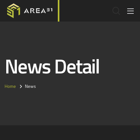
News Detail
Home
News