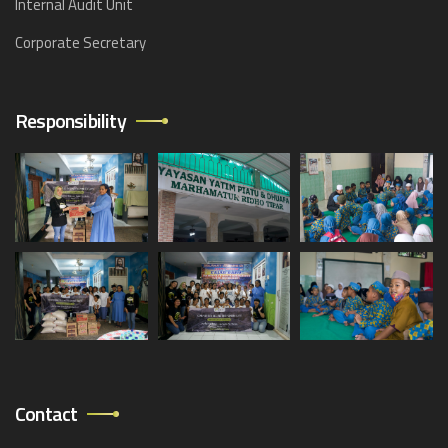
Internal Audit Unit
Corporate Secretary
Responsibility
Contact