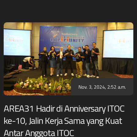
Nov. 3, 2024, 2:52 a.m.
AREA31 Hadir di Anniversary ITOC
ke-10, Jalin Kerja Sama yang Kuat
Antar Anggota ITOC