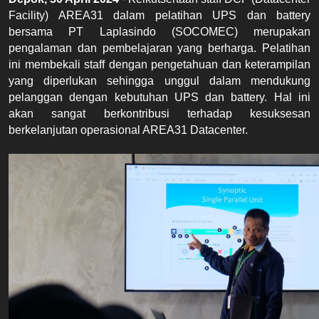
Facility) AREA31 dalam pelatihan UPS dan battery 
bersama PT Laplasindo (SOCOMEC) merupakan 
pengalaman dan pembelajaran yang berharga. Pelatihan 
ini membekali staff dengan pengetahuan dan keterampilan 
yang diperlukan sehingga unggul dalam mendukung 
pelanggan dengan kebutuhan UPS dan battery. Hal ini 
akan sangat berkontribusi terhadap kesuksesan 
berkelanjutan operasional AREA31 Datacenter.