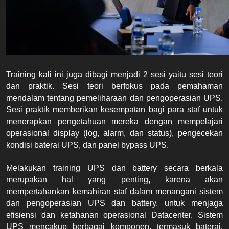
Training kali ini juga dibagi menjadi 2 sesi yaitu sesi teori 
dan praktik. Sesi teori berfokus pada pemahaman 
mendalam tentang pemeliharaan dan pengoperasian UPS. 
Sesi
praktik memberikan kesempatan bagi para staf untuk 
menerapkan pengetahuan mereka dengan mempelajari 
operasional display (log, alarm, dan status), pengecekan 
kondisi baterai UPS, dan panel bypass UPS.
Melakukan training UPS dan battery secara berkala 
merupakan hal yang penting, karena akan 
mempertahankan kemahiran staf dalam menangani sistem 
dan pengoperasian UPS dan battery, untuk menjaga 
efisiensi dan ketahanan operasional Datacenter. Sistem 
UPS mencakup berbagai komponen, termasuk baterai, 