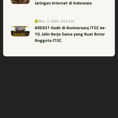
Jaringan Internet di Indonesia
Nov. 3, 2024, 2:52 a.m.
AREA31 Hadir di Anniversary ITOC ke-
10, Jalin Kerja Sama yang Kuat Antar
Anggota ITOC