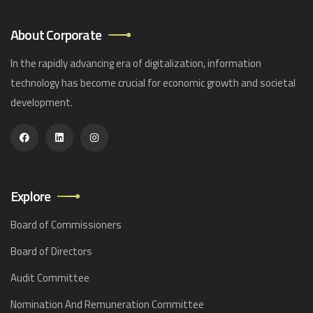
About Corporate
In the rapidly advancing era of digitalization, information
technology has become crucial for economic growth and societal
development.
Explore
Board of Commissioners
Board of Directors
Audit Committee
Nomination And Remuneration Committee