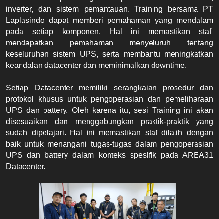
inverter, dan sistem pemantauan. Training bersama PT 
Laplasindo dapat memberi pemahaman yang mendalam 
pada setiap komponen. Hal ini memastikan staf  
mendapatkan pemahaman menyeluruh tentang 
keseluruhan sistem UPS, serta membantu meningkatkan 
keandalan datacenter dan meminimalkan downtime.
Setiap Datacenter memiliki serangkaian prosedur dan 
protokol khusus untuk pengoperasian dan pemeliharaan 
UPS dan battery. Oleh karena itu, sesi Training ini akan 
disesuaikan dan menggabungkan praktik-praktik yang 
sudah dipelajari. Hal ini memastikan staf dilatih dengan 
baik untuk menangani tugas-tugas dalam pengoperasian 
UPS dan battery dalam konteks spesifik pada AREA31 
Datacenter.