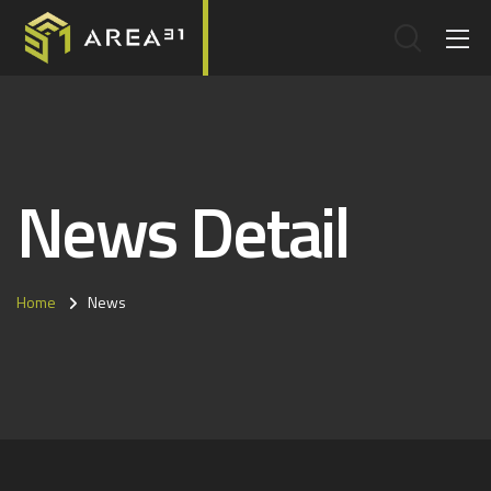
News Detail
Home
News