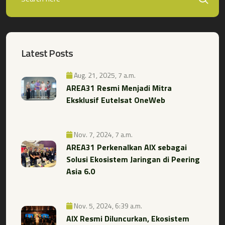
Latest Posts
Aug. 21, 2025, 7 a.m.
AREA31 Resmi Menjadi Mitra
Eksklusif Eutelsat OneWeb
Nov. 7, 2024, 7 a.m.
AREA31 Perkenalkan AIX sebagai
Solusi Ekosistem Jaringan di Peering
Asia 6.0
Nov. 5, 2024, 6:39 a.m.
AIX Resmi Diluncurkan, Ekosistem