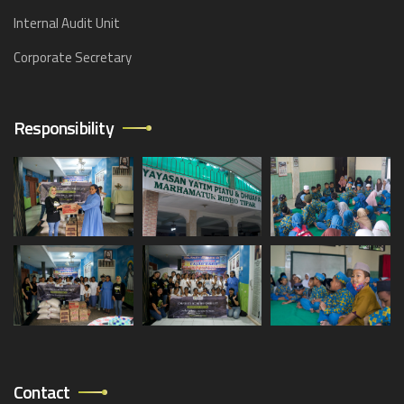
Internal Audit Unit
Corporate Secretary
Responsibility
Contact